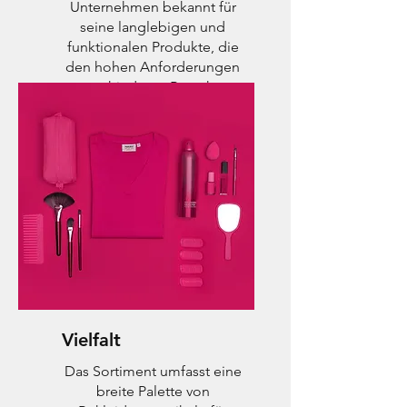
Unternehmen bekannt für
seine langlebigen und
funktionalen Produkte, die
den hohen Anforderungen
verschiedener Branchen
gerecht werden.
Vielfalt
Das Sortiment umfasst eine
breite Palette von