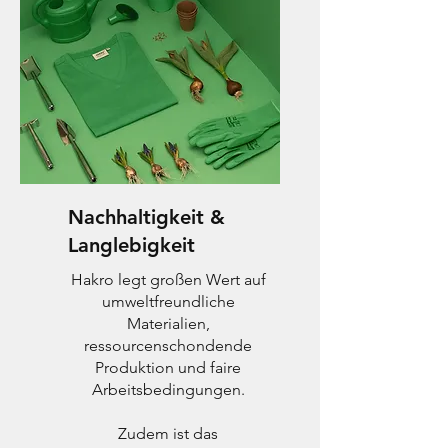
Nachhaltigkeit &
Langlebigkeit
Hakro legt großen Wert auf
umweltfreundliche
Materialien,
ressourcenschondende
Produktion und faire
Arbeitsbedingungen.
Zudem ist das