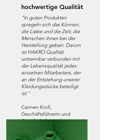
hochwertige Qualität
"In guten Produkten
spiegeln sich das Können,
die Liebe und die Zeit, die
Menschen ihnen bei der
Herstellung geben. Darum
ist HAKRO Qualität
untrennbar verbunden mit
der Lebensqualität jedes
einzelnen Mitarbeiters, der
an der Entstehung unserer
Kleidungsstücke beteiligt
ist."
Carmen Kroll,
Geschäftsführerin und
Gesellschafterin der
HAKRO GmbH