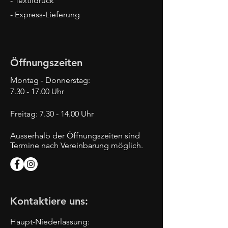
- Textildruck
- Express-Lieferung
Öffnungszeiten
Montag - Donnerstag:
7.30 - 17.00
Uhr
Freitag:
7.30 - 14.00
Uhr
Ausserhalb der Öffnungszeiten sind
Termine nach Vereinbarung möglich.
Kontaktiere uns:
Haupt-Niederlassung: