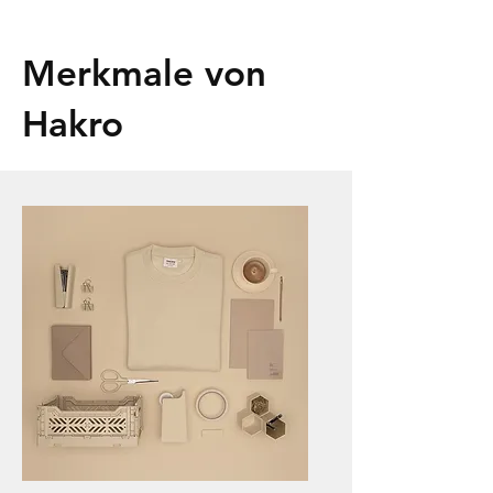
Merkmale von
Hakro