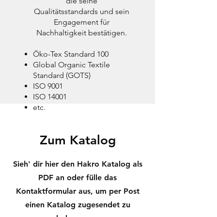
die seine
Qualitätsstandards und sein
Engagement für
Nachhaltigkeit bestätigen.
Öko-Tex Standard 100
Global Organic Textile
Standard (GOTS)
ISO 9001
ISO 14001
etc.
Zum Katalog
Sieh' dir hier den Hakro Katalog als
PDF an oder fülle das
Kontaktformular aus, um per Post
einen Katalog zugesendet zu