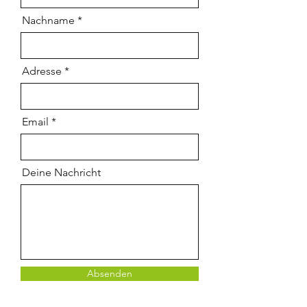
Nachname
Adresse
Email
Deine Nachricht
Absenden