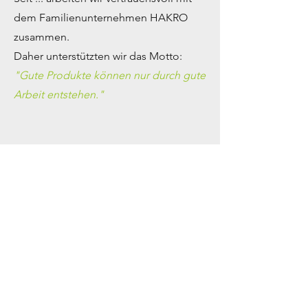
dem Familienunternehmen HAKRO
zusammen.
Daher unterstützten wir das Motto:
"Gute Produkte können nur durch gute
Arbeit entstehen."