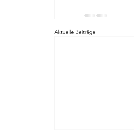
Aktuelle Beiträge