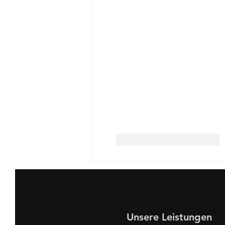
Gefällt mir
Antworten
Unsere Leistungen