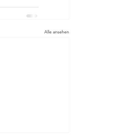
Alle ansehen