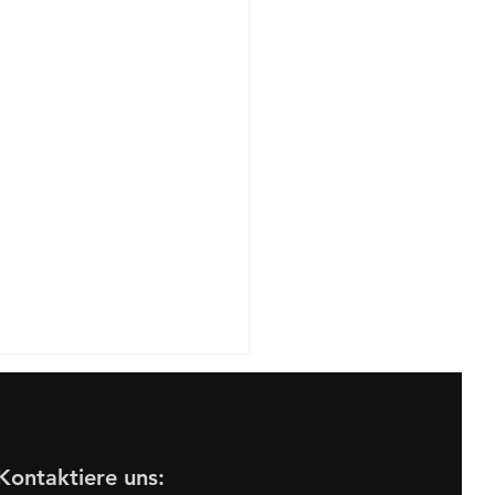
Kontaktiere uns: