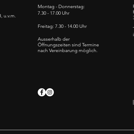
Montag - Donnerstag:
7.30 - 17.00 Uhr
, u.v.m.
Freitag: 7.30 - 14.00 Uhr
Ausserhalb der
Öffnungszeiten sind Termine
nach Vereinbarung möglich.