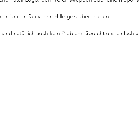
ier für den Reitverein Hille gezaubert haben. 
sind natürlich auch kein Problem. Sprecht uns einfach a