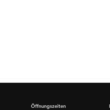
Öffnungszeiten