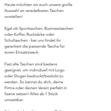
Heute möchten wir euch unsere große 
Auswahl an veredelbaren Taschen 
vorstellen!
Egal ob Sporttaschen, Businesstaschen 
oder Koffer, Rucksäcke oder 
Schultaschen - bei uns findet ihr 
garantiert die passende Tasche für 
euren Einsatzzweck.
Fast alle Taschen sind bestens 
geeignet, um individuell mit Logo 
oder Slogan bedruckt/bestickt zu 
werden. So kannst du dich, deine 
Firma oder deinen Verein perfekt in 
Szene setzen! Alles ab 1 Stück 
umsetzbar.