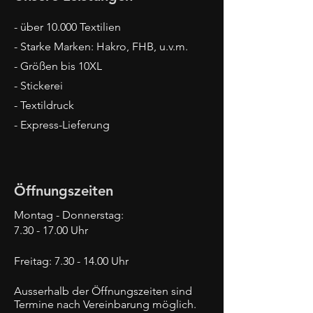
- über 10.000 Textilien
- Starke Marken: Hakro, FHB, u.v.m.
- Größen bis 10XL
- Stickerei
- Textildruck
- Express-Lieferung
Öffnungszeiten
Montag - Donnerstag:
7.30 - 17.00
Uhr
Freitag:
7.30 - 14.00
Uhr
Ausserhalb der Öffnungszeiten sind
Termine nach Vereinbarung möglich.