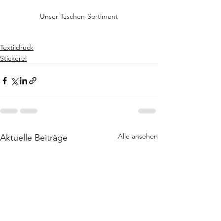
Unser Taschen-Sortiment
Textildruck
Stickerei
Alle ansehen
Aktuelle Beiträge